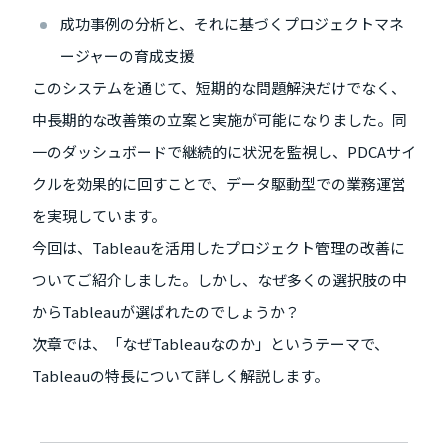
成功事例の分析と、それに基づくプロジェクトマネ
ージャーの育成支援
このシステムを通じて、短期的な問題解決だけでなく、
中長期的な改善策の立案と実施が可能になりました。同
一のダッシュボードで継続的に状況を監視し、PDCAサイ
クルを効果的に回すことで、データ駆動型での業務運営
を実現しています。
今回は、Tableauを活用したプロジェクト管理の改善に
ついてご紹介しました。しかし、なぜ多くの選択肢の中
からTableauが選ばれたのでしょうか？
次章では、「なぜTableauなのか」というテーマで、
Tableauの特長について詳しく解説します。