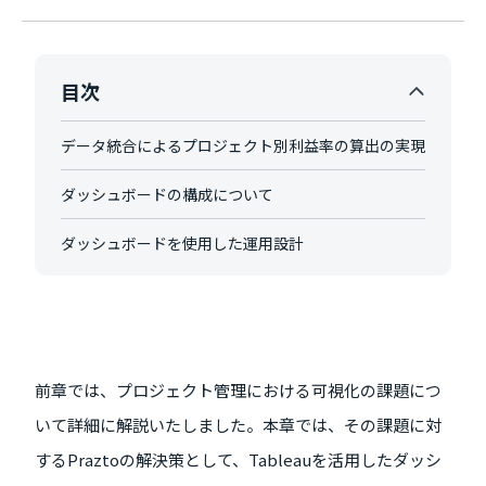
目次
データ統合によるプロジェクト別利益率の算出の実現
ダッシュボードの構成について
ダッシュボードを使用した運用設計
前章では、プロジェクト管理における可視化の課題につ
いて詳細に解説いたしました。本章では、その課題に対
するPraztoの解決策として、Tableauを活用したダッシ