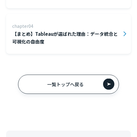
chapter04
【まとめ】Tableauが選ばれた理由：データ統合と
可視化の自由度
一覧トップへ戻る