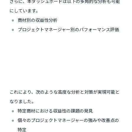
さらに、本ダッシュボードは以下の多角的な分析も可能
にしています。
商材別の収益性分析
プロジェクトマネージャー別のパフォーマンス評価
これにより、次のような高度な分析と対策が実現可能と
なりました。
特定商材における収益性の課題の発見
個々のプロジェクトマネージャーの強みや改善点の
特定