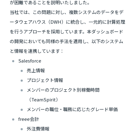
が困難であることを説明いたしました。
当社では、この問題に対し、複数システムのデータをデ
ータウェアハウス（DWH）に統合し、一元的に計算処理
を行うアプローチを採用しています。本ダッシュボード
の開発においても同様の手法を適用し、以下のシステム
と情報を連携しています：
Salesforce
売上情報
プロジェクト情報
メンバーのプロジェクト別稼働時間
（TeamSpirit）
メンバーの職位・職務に応じたグレード単価
freee会計
外注費情報