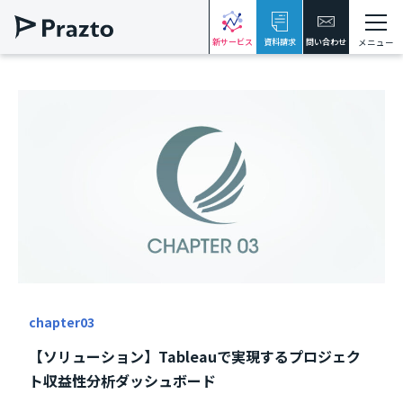
新サービス
資料請求
問い合わせ
メニュー
chapter03
【ソリューション】Tableauで実現するプロジェク
ト収益性分析ダッシュボード