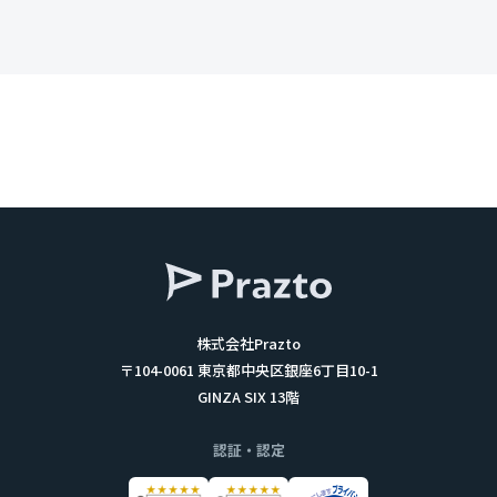
株式会社Prazto
〒104-0061 東京都中央区銀座6丁目10-1
GINZA SIX 13階
認証・認定