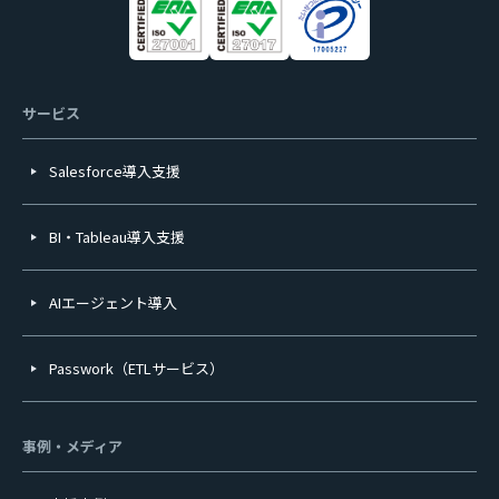
サービス
Salesforce導入支援
BI・Tableau導入支援
AIエージェント導入
Passwork（ETLサービス）
事例・メディア