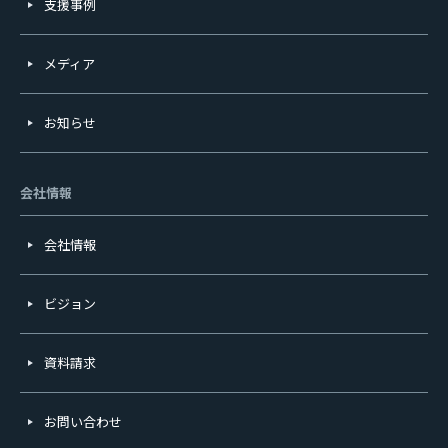
支援事例
メディア
お知らせ
会社情報
会社情報
ビジョン
資料請求
お問い合わせ