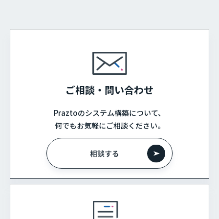
ご相談・問い合わせ
Praztoのシステム構築について、
何でもお気軽にご相談ください。
相談する