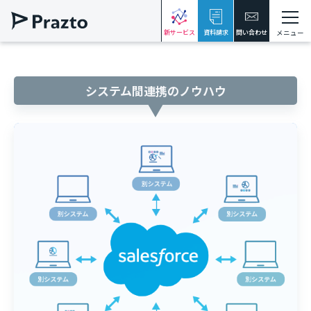
新サービス
資料請求
問い合わせ
メニュー
システム間連携のノウハウ