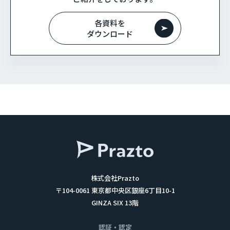
各資料を
ダウンロード
株式会社Prazto
〒104-0061 東京都中央区銀座6丁目10-1
GINZA SIX 13階
認証・認定