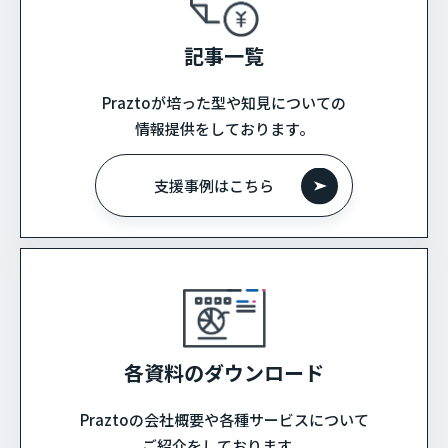
記事一覧
Praztoが培った型や知見についての
情報提供をしております。
支援事例はこちら
各資料のダウンロード
Praztoの会社概要や各種サービスについて
ご紹介をしております。