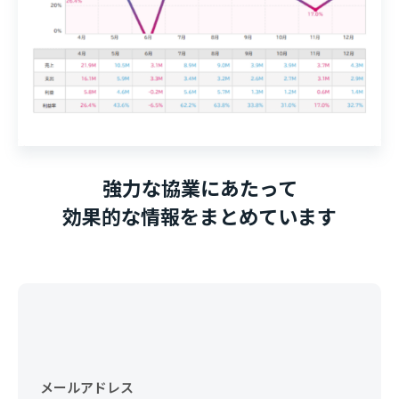
強力な協業にあたって
効果的な情報をまとめています
メールアドレス