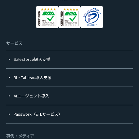
サービス
Salesforce導入支援
BI・Tableau導入支援
AIエージェント導入
Passwork（ETLサービス）
事例・メディア