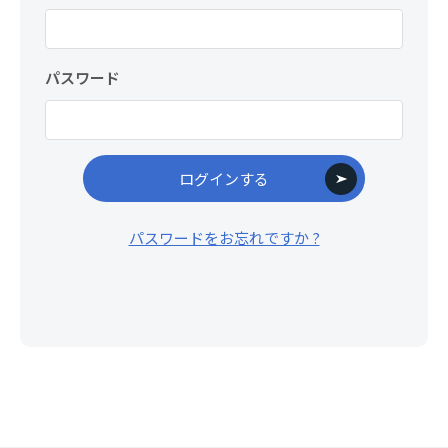
パスワード
パスワードをお忘れですか ?