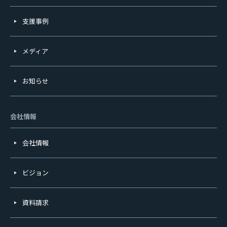
支援事例
メディア
お知らせ
会社情報
会社情報
ビジョン
資料請求